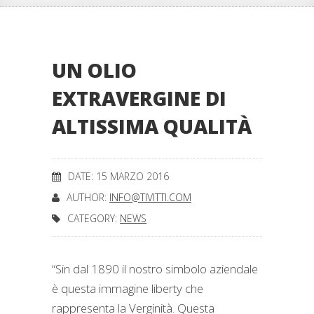
UN OLIO
EXTRAVERGINE DI
ALTISSIMA QUALITÀ
DATE: 15 MARZO 2016
AUTHOR:
INFO@TIVITTI.COM
CATEGORY:
NEWS
“Sin dal 1890 il nostro simbolo aziendale
è questa immagine liberty che
rappresenta la Verginità. Questa