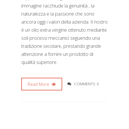
immagine racchiude la genuinità , la
naturalezza e la passione che sono
ancora oggi i valori della azienda. Il nostro
è un olio extra vergine ottenuto mediante
soli processi meccanici seguendo una
tradizione secolare, prestando grande
attenzione a fornire un prodotto di
qualità superiore.
Read More
COMMENTS: 0